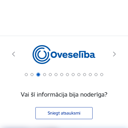
Vai šī informācija bija noderīga?
Sniegt atsauksmi