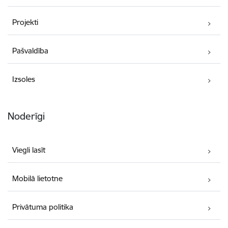
Projekti
Pašvaldība
Izsoles
Noderīgi
Viegli lasīt
Mobilā lietotne
Privātuma politika