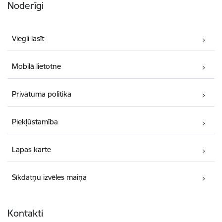
Noderīgi
Viegli lasīt
Mobilā lietotne
Privātuma politika
Piekļūstamība
Lapas karte
Sīkdatņu izvēles maiņa
Kontakti