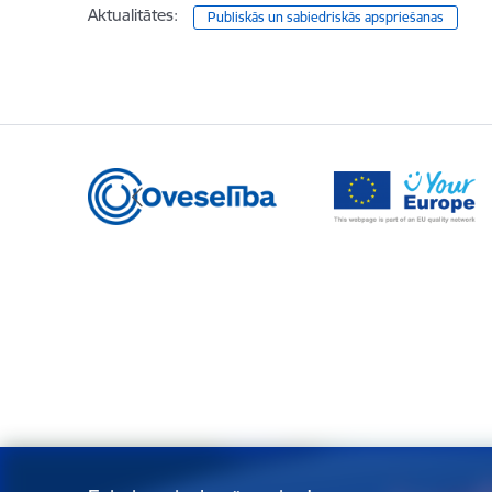
Aktualitātes:
Publiskās un sabiedriskās apspriešanas