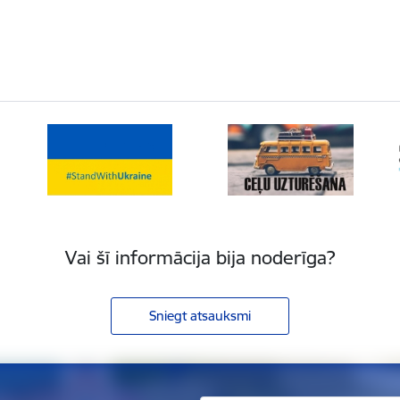
Vai šī informācija bija noderīga?
Sniegt atsauksmi