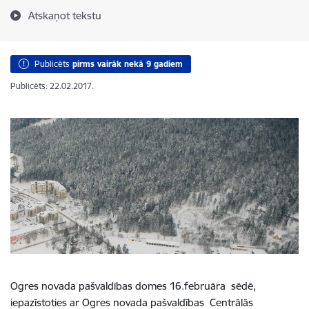
Atskaņot tekstu
Publicēts
pirms vairāk nekā 9 gadiem
Publicēts: 22.02.2017.
Ogres novada pašvaldības domes 16.februāra sēdē,
iepazīstoties ar Ogres novada pašvaldības Centrālās