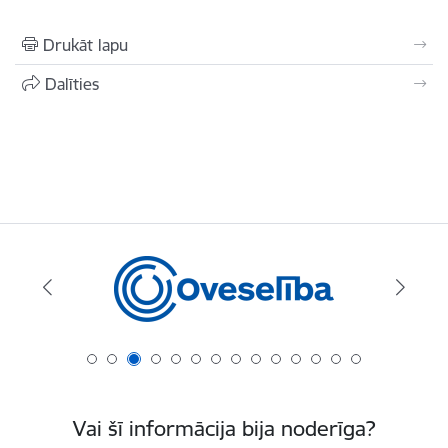
Drukāt lapu
Dalīties
Vai šī informācija bija noderīga?