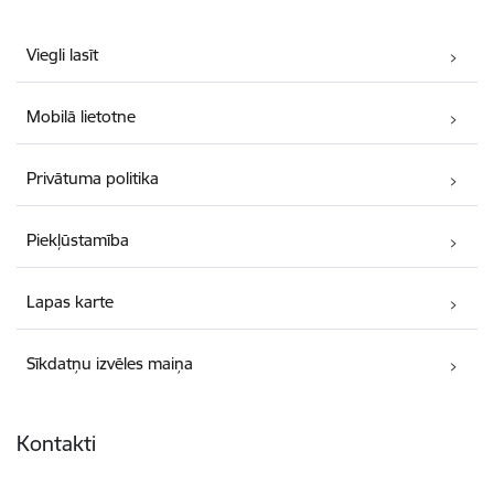
Viegli lasīt
Mobilā lietotne
Privātuma politika
Piekļūstamība
Lapas karte
Sīkdatņu izvēles maiņa
Kontakti