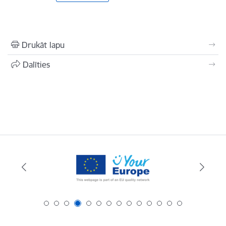
Drukāt lapu
Dalīties