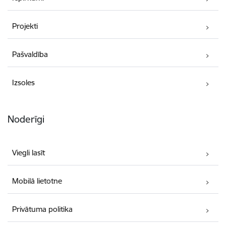
Projekti
Pašvaldība
Izsoles
Noderīgi
Viegli lasīt
Mobilā lietotne
Privātuma politika