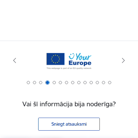
Vai šī informācija bija noderīga?
Sniegt atsauksmi