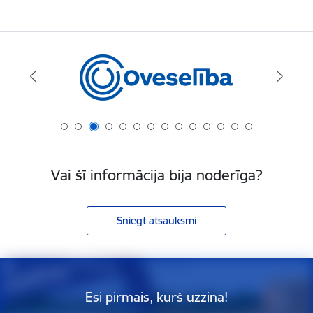
Vai šī informācija bija noderīga?
Sniegt atsauksmi
Esi pirmais, kurš uzzina!