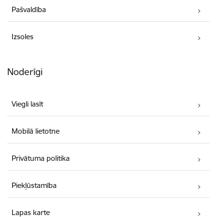
Pašvaldība
Izsoles
Noderīgi
Viegli lasīt
Mobilā lietotne
Privātuma politika
Piekļūstamība
Lapas karte