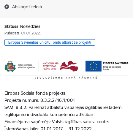
Atskaņot tekstu
Statuss:
Noslēdzies
Publicēts: 01.01.2022.
Eiropas Savienības un citu fondu atbalstītie projekti
Eiropas Sociālā fonda projekts.
Projekta numurs: 8.3.2.2/16/I/001
SAM: 8.3.2. Palielināt atbalstu vispārējās izglītības iestādēm
izglītojamo individuālo kompetenču attīstībai
Finansējuma saņēmējs: Valsts izglītības satura centrs
Īstenošanas laiks: 01.01.2017. – 31.12.2022.