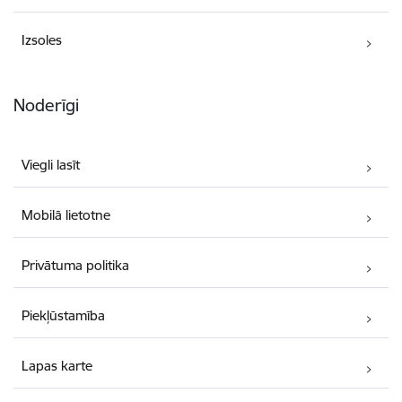
Izsoles
Noderīgi
Viegli lasīt
Mobilā lietotne
Privātuma politika
Piekļūstamība
Lapas karte