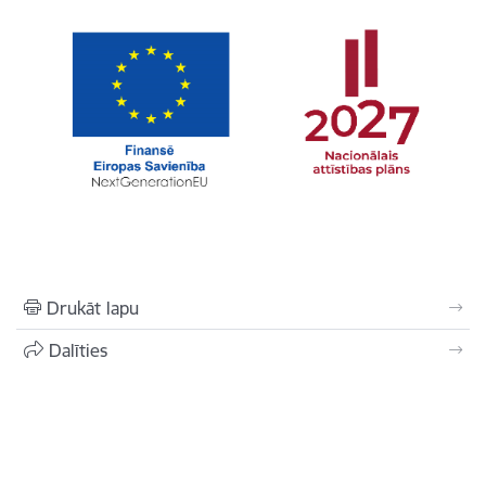
Drukāt lapu
Dalīties