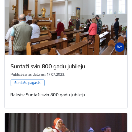
Suntaži svin 800 gadu jubileju
Publicēšanas datums: 17.07.2023.
Suntažu pagasts
Raksts: Suntaži svin 800 gadu jubileju