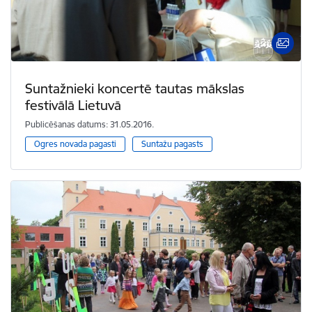
Suntažnieki koncertē tautas mākslas
festivālā Lietuvā
Publicēšanas datums: 31.05.2016.
Ogres novada pagasti
Suntažu pagasts