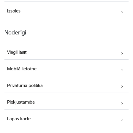
Izsoles
Noderīgi
Viegli lasīt
Mobilā lietotne
Privātuma politika
Piekļūstamība
Lapas karte