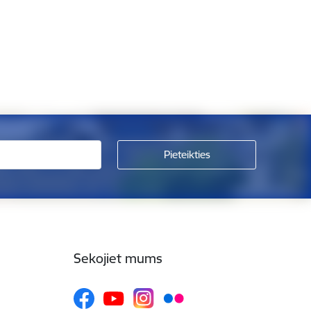
Sekojiet mums