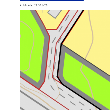
Publicēts: 03.07.2024.