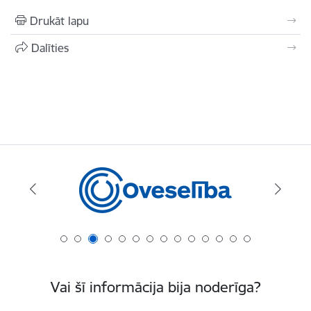
Drukāt lapu
Dalīties
Vai šī informācija bija noderīga?