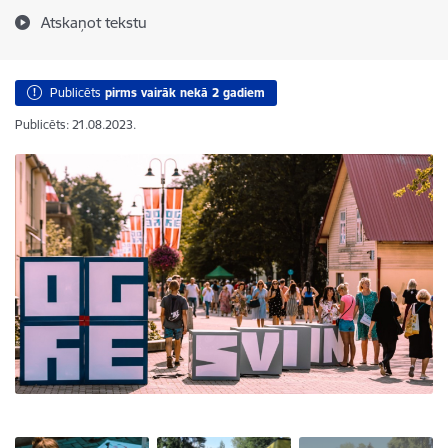
Atskaņot tekstu
Publicēts
pirms vairāk nekā 2 gadiem
Publicēts: 21.08.2023.