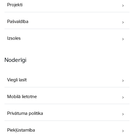
Projekti
Pašvaldība
Izsoles
Noderīgi
Viegli lasīt
Mobilā lietotne
Privātuma politika
Piekļūstamība