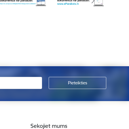
Sekojiet mums