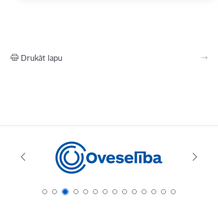
Drukāt lapu