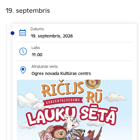
19. septembris
Datums
19. septembris, 2026
Laiks
11.00
Atrašanās vieta
Ogres novada Kultūras centrs