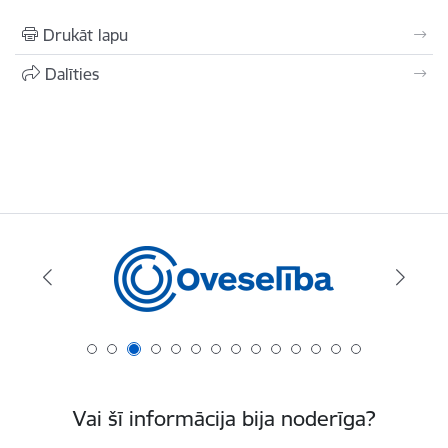
Drukāt lapu
Dalīties
Vai šī informācija bija noderīga?