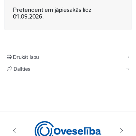
Pretendentiem jāpiesakās līdz
01.09.2026.
Drukāt lapu
Dalīties