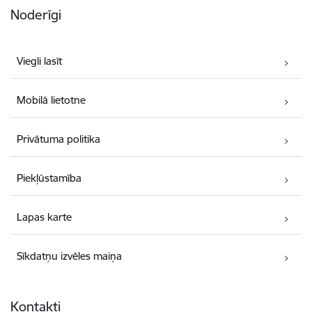
Noderīgi
Viegli lasīt
Mobilā lietotne
Privātuma politika
Piekļūstamība
Lapas karte
Sīkdatņu izvēles maiņa
Kontakti