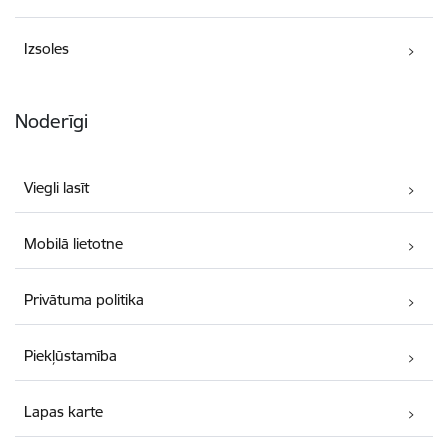
Izsoles
Noderīgi
Viegli lasīt
Mobilā lietotne
Privātuma politika
Piekļūstamība
Lapas karte