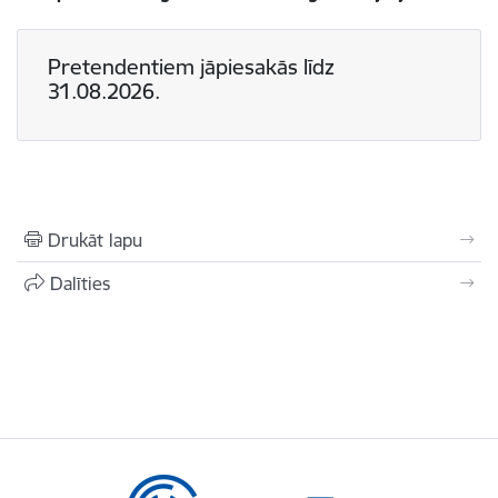
Pretendentiem jāpiesakās līdz
31.08.2026.
Drukāt lapu
Dalīties