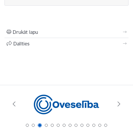
Drukāt lapu
Dalīties