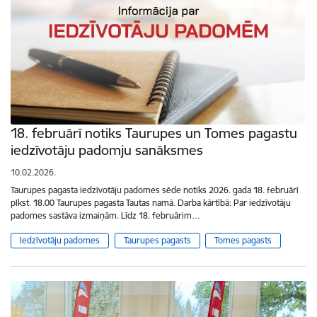
18. februārī notiks Taurupes un Tomes pagastu
iedzīvotāju padomju sanāksmes
10.02.2026.
Taurupes pagasta iedzīvotāju padomes sēde notiks 2026. gada 18. februārī
plkst. 18.00 Taurupes pagasta Tautas namā. Darba kārtībā: Par iedzīvotāju
padomes sastāva izmaiņām. Līdz 18. februārim…
Iedzīvotāju padomes
Taurupes pagasts
Tomes pagasts