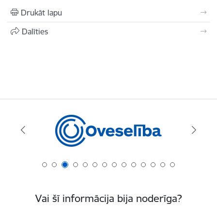
Drukāt lapu
Dalīties
Vai šī informācija bija noderīga?