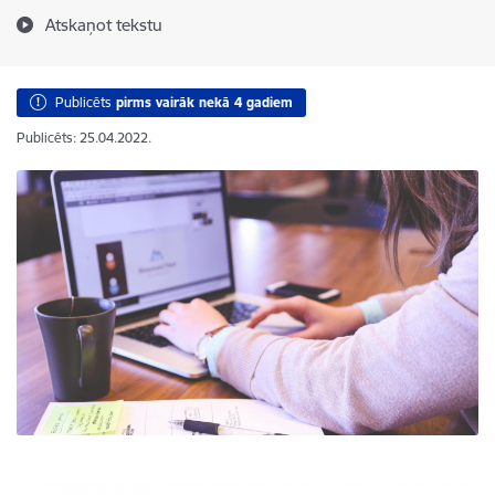
Atskaņot tekstu
Publicēts
pirms vairāk nekā 4 gadiem
Publicēts: 25.04.2022.