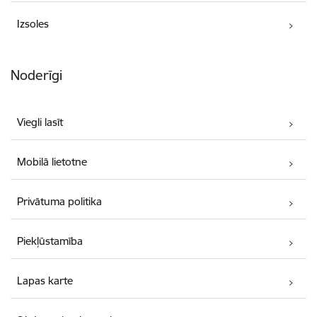
Izsoles
Noderīgi
Viegli lasīt
Mobilā lietotne
Privātuma politika
Piekļūstamība
Lapas karte