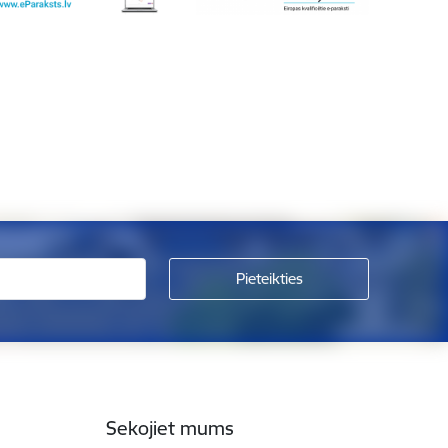
Sekojiet mums