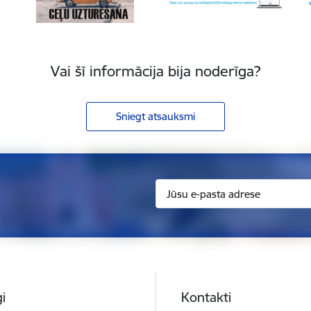
Vai šī informācija bija noderīga?
Sniegt atsauksmi
i
Kontakti