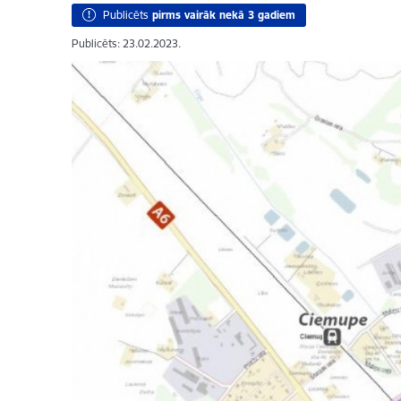
Publicēts
pirms vairāk nekā 3 gadiem
Publicēts: 23.02.2023.