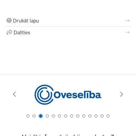
Drukāt lapu
Dalīties