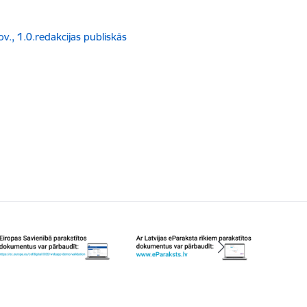
v., 1.0.redakcijas publiskās