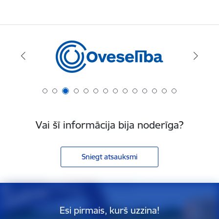
Vai šī informācija bija noderīga?
Sniegt atsauksmi
Esi pirmais, kurš uzzina!