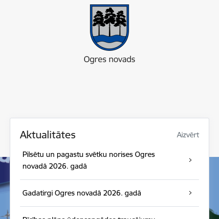
Aktualitātes
Aizvērt
Pilsētu un pagastu svētku norises Ogres
novadā 2026. gadā
Gadatirgi Ogres novadā 2026. gadā