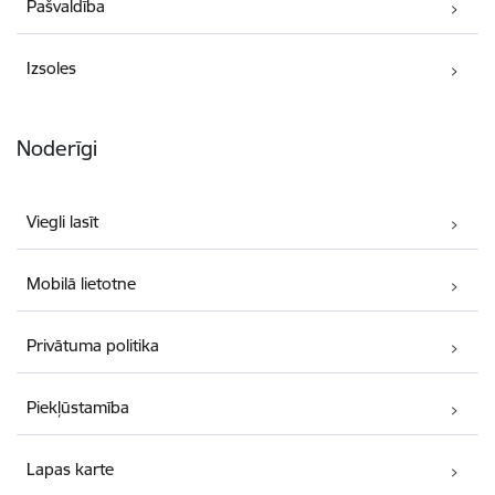
Pašvaldība
Izsoles
Noderīgi
Viegli lasīt
Mobilā lietotne
Privātuma politika
Piekļūstamība
Lapas karte