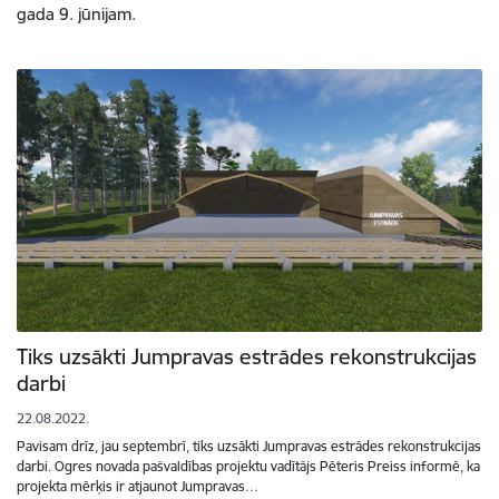
gada 9. jūnijam.
Tiks uzsākti Jumpravas estrādes rekonstrukcijas
darbi
22.08.2022.
Pavisam drīz, jau septembrī, tiks uzsākti Jumpravas estrādes rekonstrukcijas
darbi. Ogres novada pašvaldības projektu vadītājs Pēteris Preiss informē, ka
projekta mērķis ir atjaunot Jumpravas…