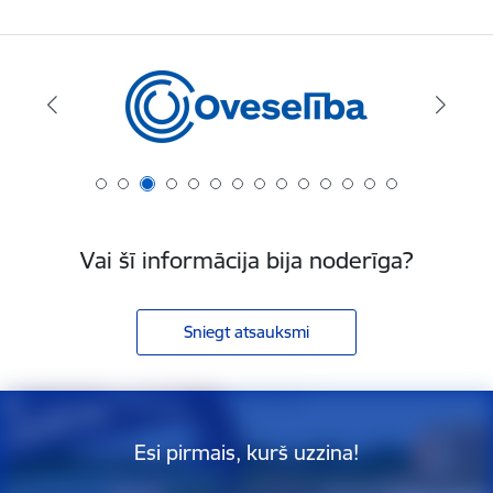
Vai šī informācija bija noderīga?
Sniegt atsauksmi
Esi pirmais, kurš uzzina!