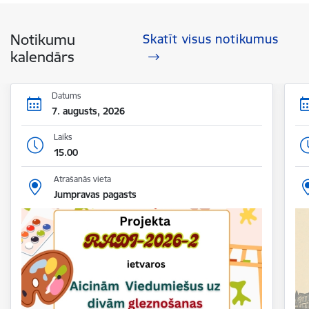
Notikumu
Skatīt visus notikumus
kalendārs
Datums
7. augusts, 2026
Laiks
15.00
Atrašanās vieta
Jumpravas pagasts