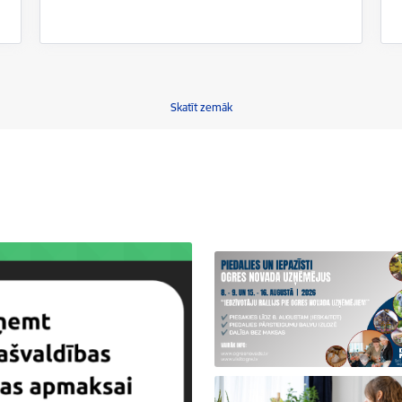
Skatīt zemāk