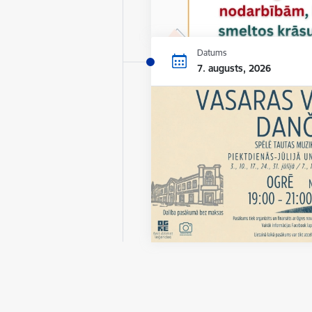
Datums
7. augusts, 2026