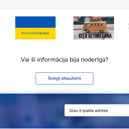
Vai šī informācija bija noderīga?
Sniegt atsauksmi